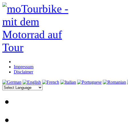
Impressum
Disclaimer