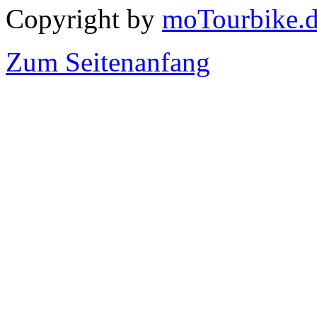
Copyright by
moTourbike.
Zum Seitenanfang