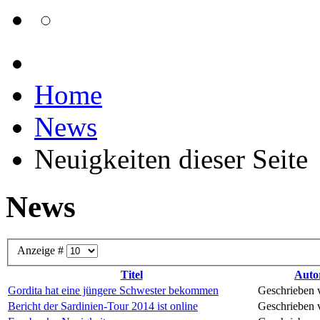
Home
News
Neuigkeiten dieser Seite
News
Anzeige #
Titel
Auto
Gordita hat eine jüngere Schwester bekommen
Geschrieben 
Bericht der Sardinien-Tour 2014 ist online
Geschrieben 