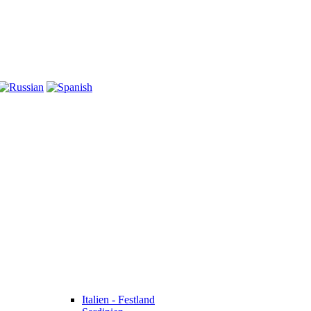
Italien - Festland