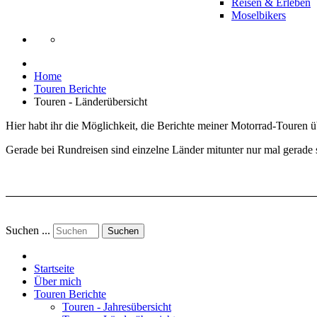
Reisen & Erleben
Moselbikers
Home
Touren Berichte
Touren - Länderübersicht
Hier habt ihr die Möglichkeit, die Berichte meiner Motorrad-Touren 
Gerade bei Rundreisen sind einzelne Länder mitunter nur mal gerade s
Suchen ...
Suchen
Startseite
Über mich
Touren Berichte
Touren - Jahresübersicht