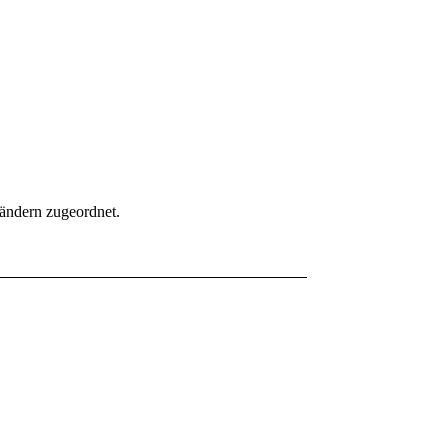
Ländern zugeordnet.