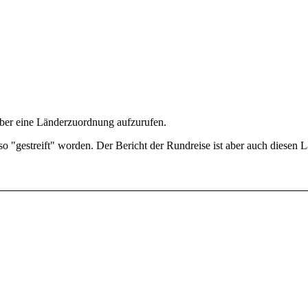
über eine Länderzuordnung aufzurufen.
o "gestreift" worden. Der Bericht der Rundreise ist aber auch diesen 