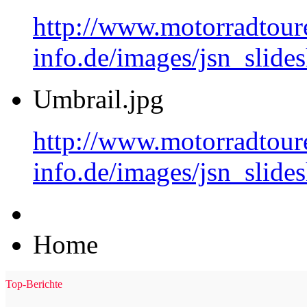
http://www.motorradtour
info.de/images/jsn_slide
Umbrail.jpg
http://www.motorradtour
info.de/images/jsn_slid
Home
Top-Berichte