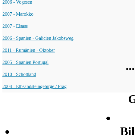
2006 - Vogesen
2007 - Marokko
2007 - Elsass
2006 - Spanien - Galicien Jakobsweg
2011 - Rumänien - Oktober
.
2005 - Spanien Portugal
2010 - Schottland
2004 - Elbsandsteingebirge / Prag
G
Bi