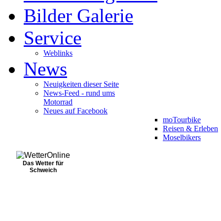
Bilder Galerie
Service
Weblinks
News
Neuigkeiten dieser Seite
News-Feed - rund ums
Motorrad
Neues auf Facebook
moTourbike
Reisen & Erleben
Moselbikers
Das Wetter für
Schweich