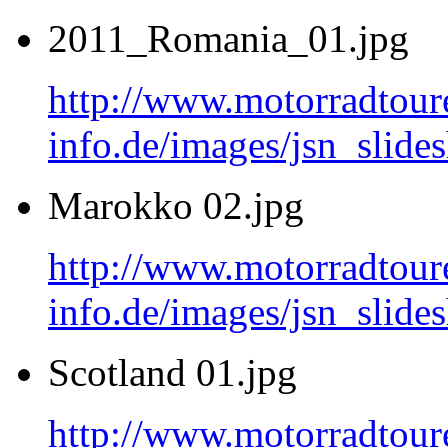
2011_Romania_01.jpg
http://www.motorradtour
info.de/images/jsn_sli
Marokko 02.jpg
http://www.motorradtour
info.de/images/jsn_slid
Scotland 01.jpg
http://www.motorradtour