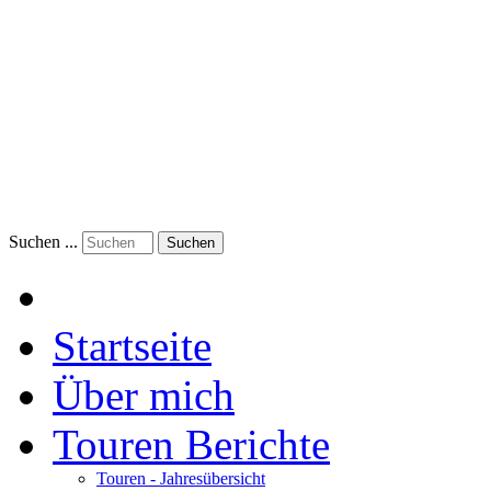
Suchen ...
Suchen
Startseite
Über mich
Touren Berichte
Touren - Jahresübersicht