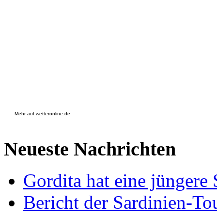
Mehr auf
wetteronline.de
Neueste
Nachrichten
Gordita hat eine jünger
Bericht der Sardinien-Tou