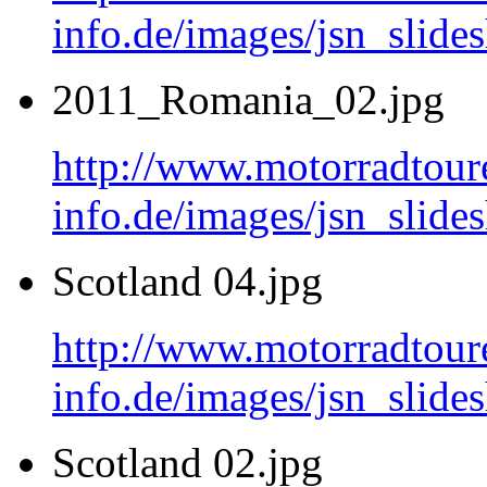
info.de/images/jsn_slide
2011_Romania_02.jpg
http://www.motorradtour
info.de/images/jsn_sli
Scotland 04.jpg
http://www.motorradtour
info.de/images/jsn_slide
Scotland 02.jpg