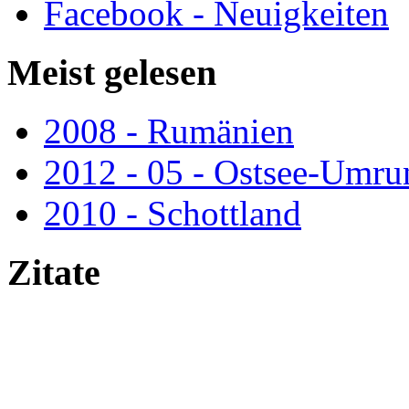
Facebook - Neuigkeiten
Meist
gelesen
2008 - Rumänien
2012 - 05 - Ostsee-Umr
2010 - Schottland
Zitate