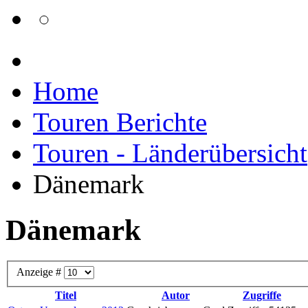
Home
Touren Berichte
Touren - Länderübersicht
Dänemark
Dänemark
Anzeige #
Titel
Autor
Zugriffe