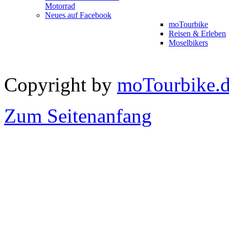
Motorrad
Neues auf Facebook
moTourbike
Reisen & Erleben
Moselbikers
Copyright by
moTourbike.
Zum Seitenanfang