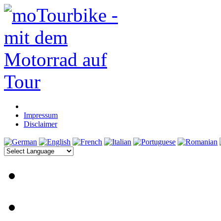
Impressum
Disclaimer