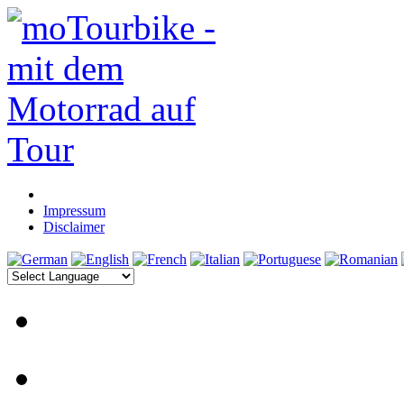
Impressum
Disclaimer