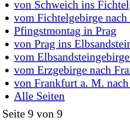
von Schweich ins Fichtel
vom Fichtelgebirge nach
Pfingstmontag in Prag
von Prag ins Elbsandstei
vom Elbsandsteingebirge
vom Erzgebirge nach Fra
von Frankfurt a. M. nac
Alle Seiten
Seite 9 von 9