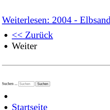
Weiterlesen: 2004 - Elbsand
<< Zurück
Weiter
Suchen ...
Suchen
Startseite