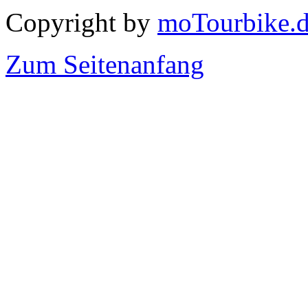
Copyright by
moTourbike.
Zum Seitenanfang