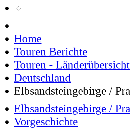
Home
Touren Berichte
Touren - Länderübersicht
Deutschland
Elbsandsteingebirge / Pr
Elbsandsteingebirge / Pr
Vorgeschichte